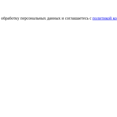
а обработку персональных данных и соглашаетесь c
политикой к