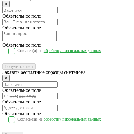
×
Обязательное поле
Обязательное поле
Обязательное поле
Согласен(a) на
обработку персональных данных
Получить ответ
Заказать бесплатные образцы синтепона
×
Обязательное поле
Обязательное поле
Обязательное поле
Согласен(a) на
обработку персональных данных