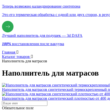
Теперь возможно каландрирование синтепона
Это его термическая обработка с одной или двух сторон, в рез
Лучший наполнитель для подушек — 3d DAFA
100%
восстановления после вакуума
Главная
Каталог товаров
Наполнитель для матрасов
Наполнитель для матрасов
Наполнитель для матрасов синтетический термоскрепленный пл
Наполнитель для матрасов синтетический плотностью от 400 до
Обязательное поле