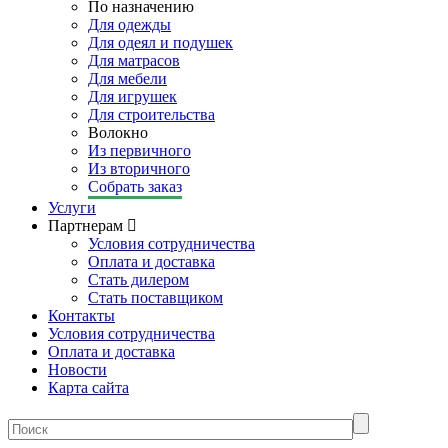
По назначению
Для одежды
Для одеял и подушек
Для матрасов
Для мебели
Для игрушек
Для строительства
Волокно
Из первичного
Из вторичного
Собрать заказ
Услуги
Партнерам
Условия сотрудничества
Оплата и доставка
Стать дилером
Стать поставщиком
Контакты
Условия сотрудничества
Оплата и доставка
Новости
Карта сайта