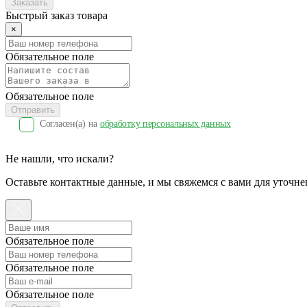
Заказать
Быстрый заказ товара
×
Обязательное поле
Обязательное поле
Отправить
Согласен(a) на
обработку персональных данных
Не нашли, что искали?
Оставьте контактные данные, и мы свяжемся с вами для уточне
Обязательное поле
Обязательное поле
Обязательное поле