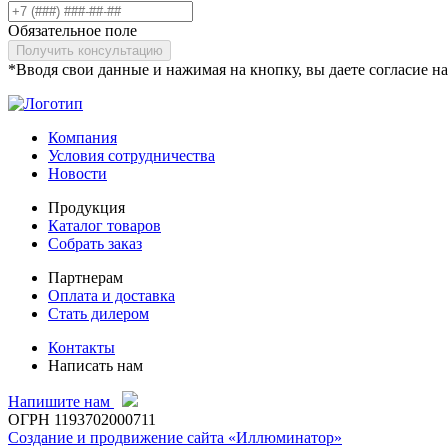
Обязательное поле
Получить консультацию
*Вводя свои данные и нажимая на кнопку, вы даете согласие н
Компания
Условия сотрудничества
Новости
Продукция
Каталог товаров
Собрать заказ
Партнерам
Оплата и доставка
Стать дилером
Контакты
Написать нам
Напишите нам
ОГРН 1193702000711
Создание и продвижение сайта «Иллюминатор»