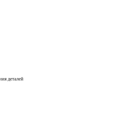
ния деталей